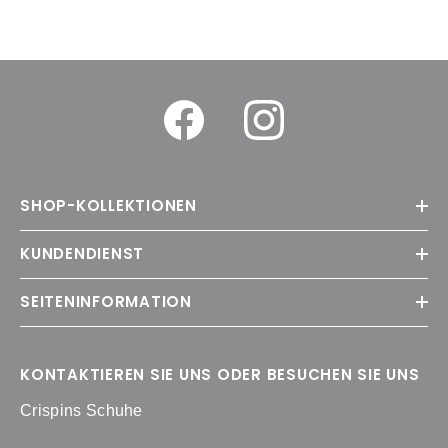
SHOP-KOLLEKTIONEN
KUNDENDIENST
SEITENINFORMATION
KONTAKTIEREN SIE UNS ODER BESUCHEN SIE UNS
Crispins Schuhe